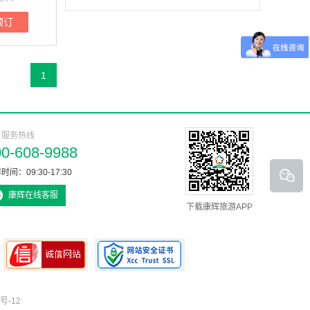
预订
1
户服务热线
00-608-9988
时间：09:30-17:30
康辉在线客服
下载康辉旅游APP
号-12