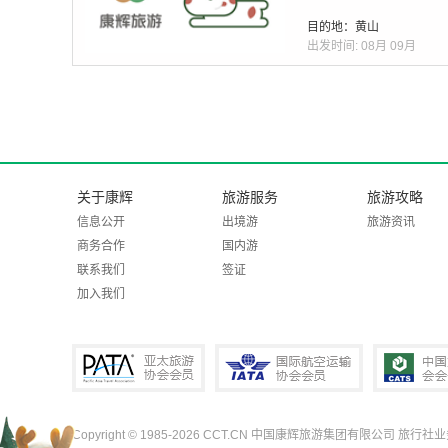
目的地：黄山
出发时间:
08月
09月
关于康辉
旅游服务
旅游攻略
信息公开
出境游
旅游资讯
商务合作
国内游
联系我们
签证
加入我们
Copyright © 1985-2026 CCT.CN 中国康辉旅游集团有限公司 旅行社